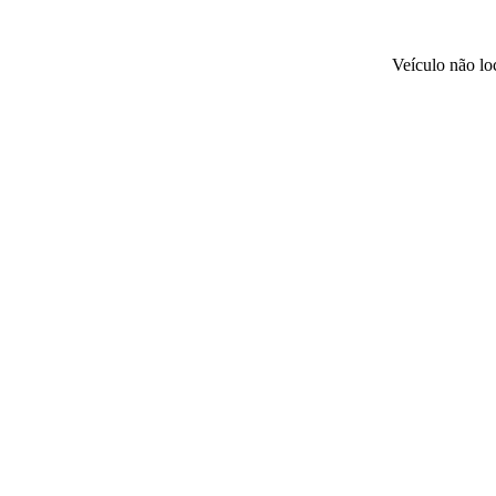
Veículo não l