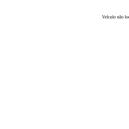
Veículo não l