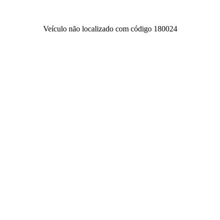
Veículo não localizado com código 180024