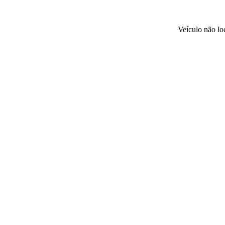
Veículo não l