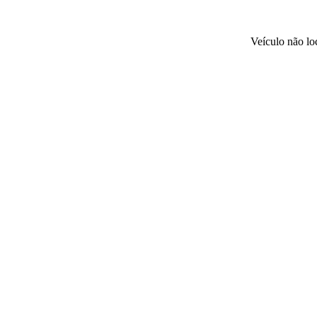
Veículo não l