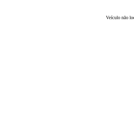
Veículo não l